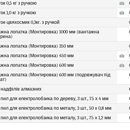
к 0,5 кг з ручкою
к 1,0 кг з ручкою
к-цвяхосмик 0,3кг. з ручкой
жна лопатка (Монтировка) 1000 мм (вантажна
трена)
жна лопатка (Монтировка) 350 мм
жна лопатка (Монтировка) 450 мм
жна лопатка (Монтировка) 600 мм
жна лопатка (Монтировка) 600 мм (подовжувач під
ат)
 надфілів алмазних
пил для електролобзика по дереву, 3 шт., 75 х 4 мм
пил для електролобзика по металу, 3 шт., 50 х 0,8 мм
пил для електролобзика по металу, 3 шт., 75 х 1,2 мм