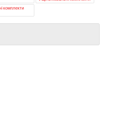
і комплекти