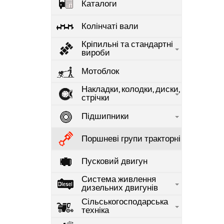
Каталоги
Колінчаті вали
Кріпильні та стандартні
вироби
Мотоблок
Накладки, колодки, диски,
стрічки
Підшипники
Поршневі групи тракторні
Пусковий двигун
Система живлення
дизельних двигунів
Сільськогосподарська
техніка