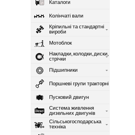
Каталоги
Колінчаті вали
Кріпильні та стандартні
вироби
Мотоблок
Накладки, колодки, диски,
стрічки
Підшипники
Поршневі групи тракторні
Пусковий двигун
Система живлення
дизельних двигунів
Сільськогосподарська
техніка