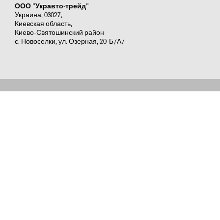
ООО "Укравто-трейд"
Украина, 03027,
Киевская область,
Киево-Святошинский район
с. Новоселки, ул. Озерная, 20-Б/А/