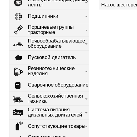
ленты
Насос шестере
Подшипники
Поршневые группы
тракторные
Почвообрабатывающее
оборудование
Пусковой двигатель
Резинотехнические
изделия
Сварочное оборудование
Сельскохозяйственная
техника
Система питания
дизельных двигателей
Сопутствующие товары