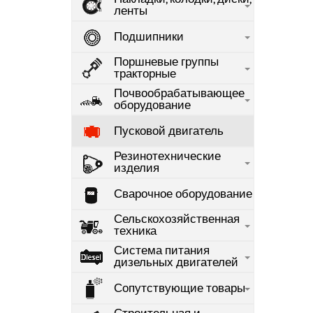
ленты
Подшипники
Поршневые группы
тракторные
Почвообрабатывающее
оборудование
Пусковой двигатель
Резинотехнические
изделия
Сварочное оборудование
Сельскохозяйственная
техника
Система питания
дизельных двигателей
Сопутствующие товары