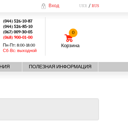
Вход
UKR
RUS
(044) 526-10-87
(044) 526-85-10
(067) 009-30-05
0
(068) 900-01-00
Пн-Пт: 8:00-18:00
Корзина
Сб-Вс: выходной
НИЯ
ПОЛЕЗНАЯ ИНФОРМАЦИЯ