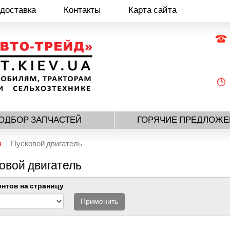
 доставка
Контакты
Карта сайта
ОДБОР ЗАПЧАСТЕЙ
ГОРЯЧИЕ ПРЕДЛОЖЕ
я
Пусковой двигатель
овой двигатель
нтов на страницу
Применить