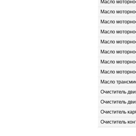
Масло моторное
Масло моторное
Масло моторное
Масло моторное
Масло моторное
Масло моторное
Масло моторное
Масло моторно
Масло трансмис
Очиститель двиг
Очиститель дви
Очиститель кар
Очиститель конт