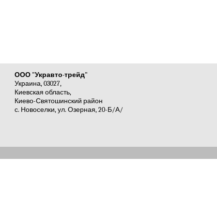
ООО "Укравто-трейд"
Украина, 03027,
Киевская область,
Киево-Святошинский район
с. Новоселки, ул. Озерная, 20-Б/А/