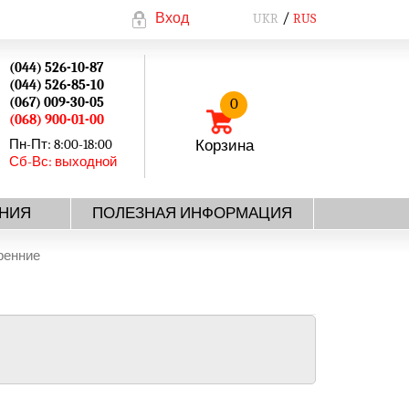
Вход
UKR
RUS
(044) 526-10-87
(044) 526-85-10
(067) 009-30-05
0
(068) 900-01-00
Пн-Пт: 8:00-18:00
Корзина
Сб-Вс: выходной
НИЯ
ПОЛЕЗНАЯ ИНФОРМАЦИЯ
ренние