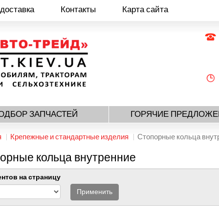
 доставка
Контакты
Карта сайта
ОДБОР ЗАПЧАСТЕЙ
ГОРЯЧИЕ ПРЕДЛОЖЕ
я
Крепежные и стандартные изделия
Стопорные кольца внут
орные кольца внутренние
нтов на страницу
Применить