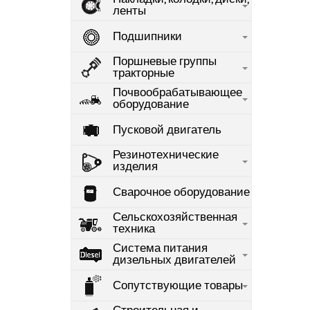
ленты
Подшипники
Поршневые группы
тракторные
Почвообрабатывающее
оборудование
Пусковой двигатель
Резинотехнические
изделия
Сварочное оборудование
Сельскохозяйственная
техника
Система питания
дизельных двигателей
Сопутствующие товары