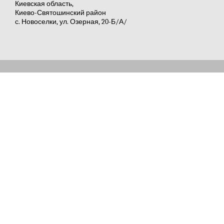
Киевская область,
Киево-Святошинский район
с. Новоселки, ул. Озерная, 20-Б/А/