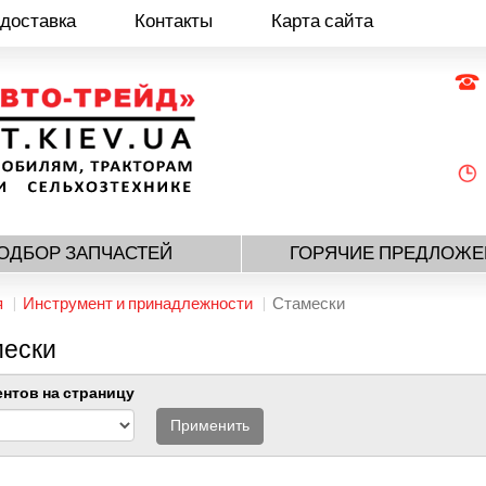
 доставка
Контакты
Карта сайта
ОДБОР ЗАПЧАСТЕЙ
ГОРЯЧИЕ ПРЕДЛОЖЕ
я
Инструмент и принадлежности
Стамески
ески
нтов на страницу
Применить