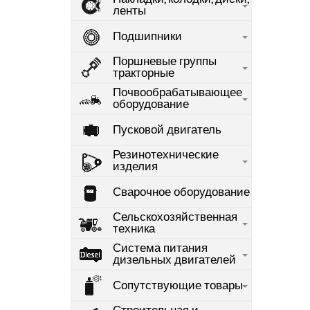
ленты
Подшипники
Поршневые группы
тракторные
Почвообрабатывающее
оборудование
Пусковой двигатель
Резинотехнические
изделия
Сварочное оборудование
Сельскохозяйственная
техника
Система питания
дизельных двигателей
Сопутствующие товары