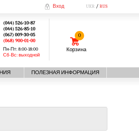
Вход
UKR
RUS
(044) 526-10-87
(044) 526-85-10
(067) 009-30-05
0
(068) 900-01-00
Пн-Пт: 8:00-18:00
Корзина
Сб-Вс: выходной
НИЯ
ПОЛЕЗНАЯ ИНФОРМАЦИЯ