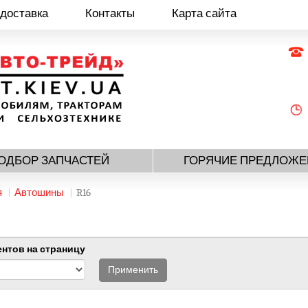
 доставка
Контакты
Карта сайта
ОДБОР ЗАПЧАСТЕЙ
ГОРЯЧИЕ ПРЕДЛОЖЕ
я
Автошины
R16
нтов на страницу
Применить