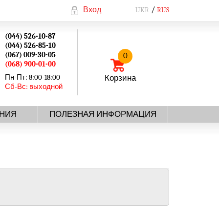
Вход
UKR
RUS
(044) 526-10-87
(044) 526-85-10
(067) 009-30-05
0
(068) 900-01-00
Пн-Пт: 8:00-18:00
Корзина
Сб-Вс: выходной
НИЯ
ПОЛЕЗНАЯ ИНФОРМАЦИЯ