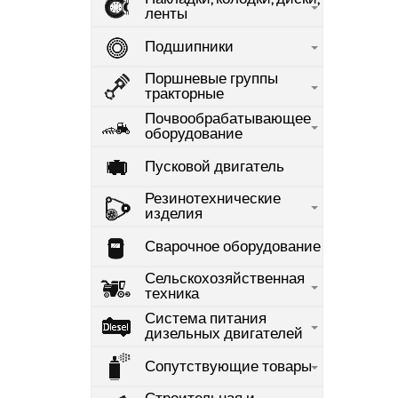
ленты
Подшипники
Поршневые группы
тракторные
Почвообрабатывающее
оборудование
Пусковой двигатель
Резинотехнические
изделия
Сварочное оборудование
Сельскохозяйственная
техника
Система питания
дизельных двигателей
Сопутствующие товары