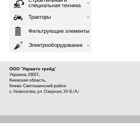
Строительная и
специальная техника
Тракторы
Фильтрующие элементы
Электрооборудование
ООО "Укравто-трейд"
Украина, 03027,
Киевская область,
Киево-Святошинский район
с. Новоселки, ул. Озерная, 20-Б/А/