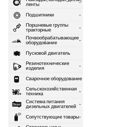
ленты
Подшипники
Поршневые группы
тракторные
Почвообрабатывающее
оборудование
Пусковой двигатель
Резинотехнические
изделия
Сварочное оборудование
Сельскохозяйственная
техника
Система питания
дизельных двигателей
Сопутствующие товары