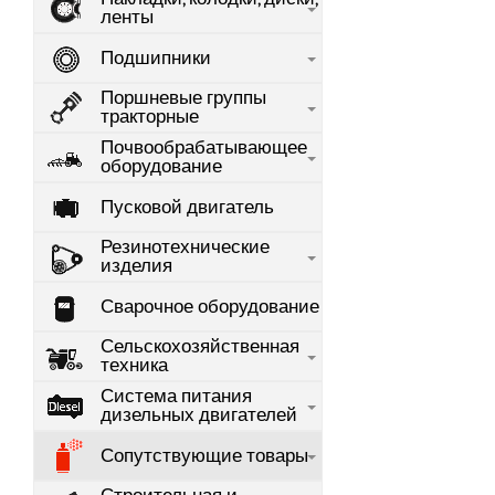
ленты
Подшипники
Поршневые группы
тракторные
Почвообрабатывающее
оборудование
Пусковой двигатель
Резинотехнические
изделия
Сварочное оборудование
Сельскохозяйственная
техника
Система питания
дизельных двигателей
Сопутствующие товары