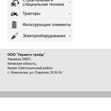
Строительная и
специальная техника
Тракторы
Фильтрующие элементы
Электрооборудование
ООО "Укравто-трейд"
Украина, 03027,
Киевская область,
Киево-Святошинский район
с. Новоселки, ул. Озерная, 20-Б/А/